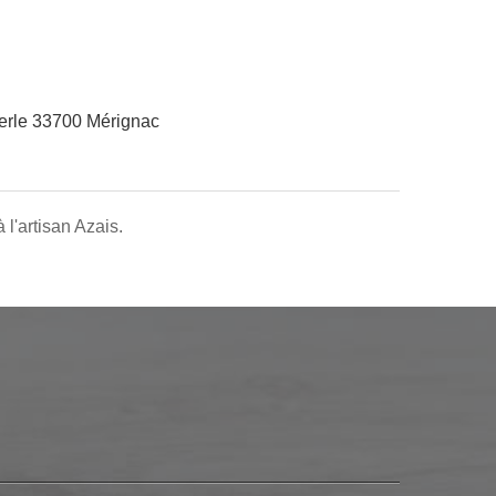
erle 33700 Mérignac
l'artisan Azais.