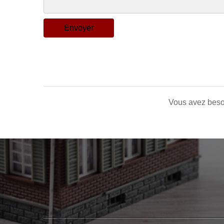
Vous avez beso