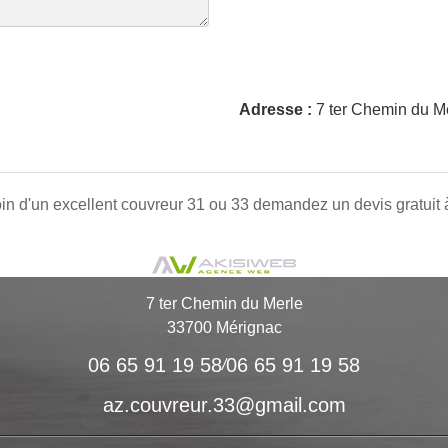
Adresse :
7 ter Chemin du M
in d'un
excellent couvreur 31
ou 33 demandez un devis gratuit à 
7 ter Chemin du Merle
33700 Mérignac
06 65 91 19 58
06 65 91 19 58
/
az.couvreur.33@gmail.com