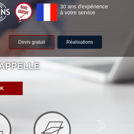
30 ans d'expérience
à votre service
Devis gratuit
Réalisations
APPELLE